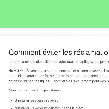
Comment éviter les réclamatio
Lors de la mise à disposition de votre espace, anticipez les prob
Humidité
: Si vos boxes sont en sous-sol et si vous savez qu’il exi
d’humidité, vous devez faire apparaître sur votre annonce, dans 
de conservation “basiques”, acceptables uniquement pour des bie
Nous vous conseillons par ailleurs :
d’installer des palettes au sol
d’installer un déshumidificateur dans la pièce