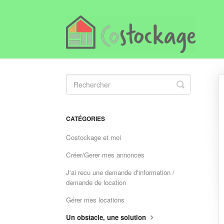
Toggle
Search
CATÉGORIES
Costockage et moi
Créer/Gerer mes annonces
J'ai recu une demande d'information /
demande de location
Gérer mes locations
Un obstacle, une solution