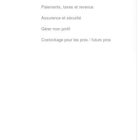
Paiements, taxes et revenus
Assurance et sécurité
Gérer mon profil
Costockage pour les pros / futurs pros