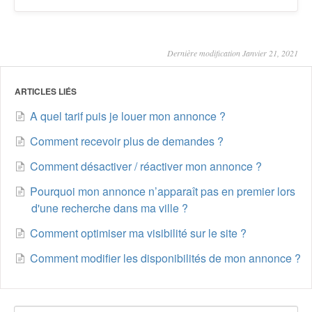
Dernière modification Janvier 21, 2021
ARTICLES LIÉS
A quel tarif puis je louer mon annonce ?
Comment recevoir plus de demandes ?
Comment désactiver / réactiver mon annonce ?
Pourquoi mon annonce n’apparaît pas en premier lors
d'une recherche dans ma ville ?
Comment optimiser ma visibilité sur le site ?
Comment modifier les disponibilités de mon annonce ?