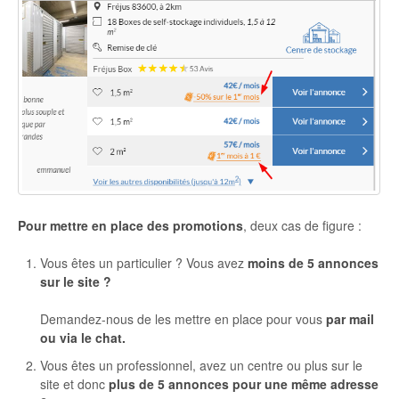
Pour mettre en place des promotions
, deux cas de figure :
Vous êtes un particulier ? Vous avez
moins de 5 annonces
sur le site ?
Demandez-nous de les mettre en place pour vous
par mail
ou via le chat.
Vous êtes un professionnel, avez un centre ou plus sur le
site et donc
plus de 5 annonces pour une même adresse