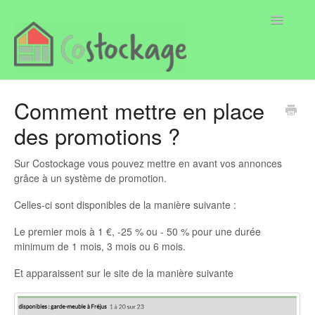
Toggle
Navigatio
Page
Comment mettre en place
des promotions ?
Locataire
Propriétaire
Sur Costockage vous pouvez mettre en avant vos annonces
grâce à un système de promotion.
Celles-ci sont disponibles de la manière suivante :
Le premier mois à 1 €, -25 % ou - 50 % pour une durée
minimum de 1 mois, 3 mois ou 6 mois.
Et apparaissent sur le site de la manière suivante