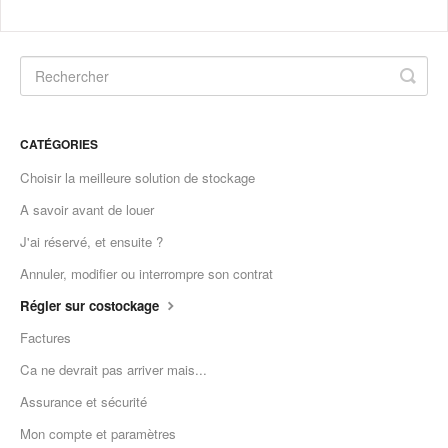
CATÉGORIES
Choisir la meilleure solution de stockage
A savoir avant de louer
J'ai réservé, et ensuite ?
Annuler, modifier ou interrompre son contrat
Régler sur costockage
Factures
Ca ne devrait pas arriver mais...
Assurance et sécurité
Mon compte et paramètres