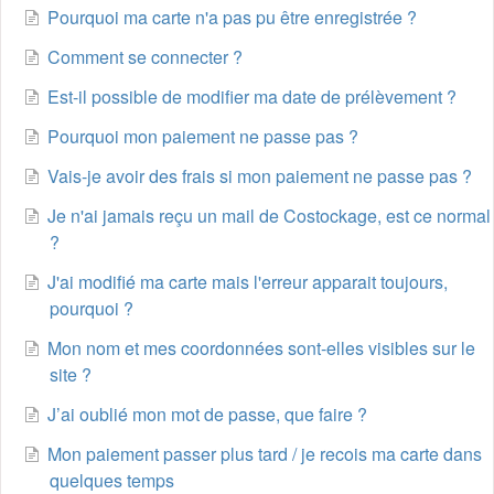
Pourquoi ma carte n'a pas pu être enregistrée ?
Comment se connecter ?
Est-il possible de modifier ma date de prélèvement ?
Pourquoi mon paiement ne passe pas ?
Vais-je avoir des frais si mon paiement ne passe pas ?
Je n'ai jamais reçu un mail de Costockage, est ce normal
?
J'ai modifié ma carte mais l'erreur apparait toujours,
pourquoi ?
Mon nom et mes coordonnées sont-elles visibles sur le
site ?
J’ai oublié mon mot de passe, que faire ?
Mon paiement passer plus tard / je recois ma carte dans
quelques temps