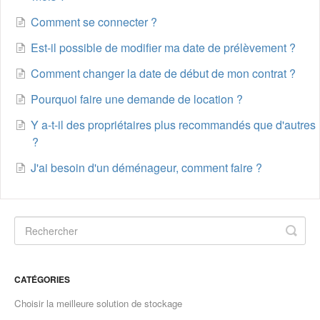
Comment se connecter ?
Est-il possible de modifier ma date de prélèvement ?
Comment changer la date de début de mon contrat ?
Pourquoi faire une demande de location ?
Y a-t-il des propriétaires plus recommandés que d'autres
?
J'ai besoin d'un déménageur, comment faire ?
CATÉGORIES
Choisir la meilleure solution de stockage